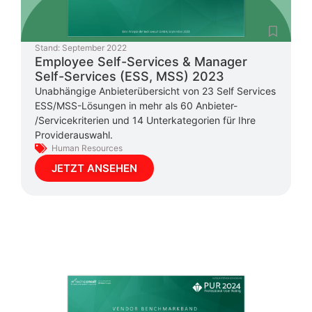
Stand:
September 2022
Employee Self-Services & Manager
Self-Services (ESS, MSS) 2023
Unabhängige Anbieterübersicht von 23 Self Services
ESS/MSS-Lösungen in mehr als 60 Anbieter-
/Servicekriterien und 14 Unterkategorien für Ihre
Providerauswahl.
Human Resources
JETZT ANSEHEN