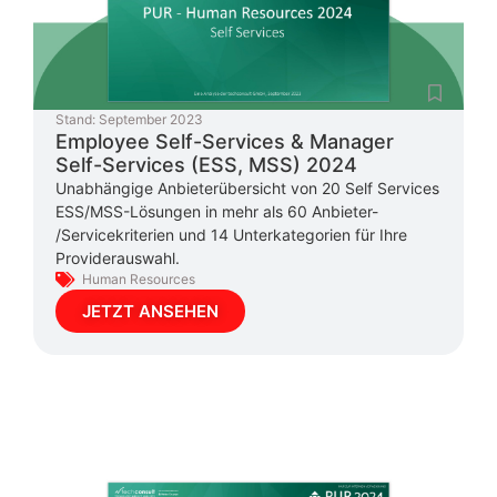
Stand:
September 2023
Employee Self-Services & Manager
Self-Services (ESS, MSS) 2024
Unabhängige Anbieterübersicht von 20 Self Services
ESS/MSS-Lösungen in mehr als 60 Anbieter-
/Servicekriterien und 14 Unterkategorien für Ihre
Providerauswahl.
Human Resources
JETZT ANSEHEN