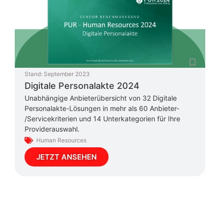
Stand:
September 2023
Digitale Personalakte 2024
Unabhängige Anbieterübersicht von 32 Digitale
Personalakte-Lösungen in mehr als 60 Anbieter-
/Servicekriterien und 14 Unterkategorien für Ihre
Providerauswahl.
Human Resources
JETZT ANSEHEN