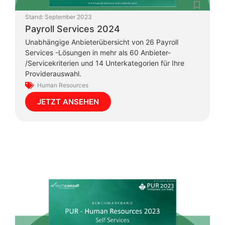
Stand:
September 2023
Payroll Services 2024
Unabhängige Anbieterübersicht von 26 Payroll
Services -Lösungen in mehr als 60 Anbieter-
/Servicekriterien und 14 Unterkategorien für Ihre
Providerauswahl.
Human Resources
JETZT ANSEHEN