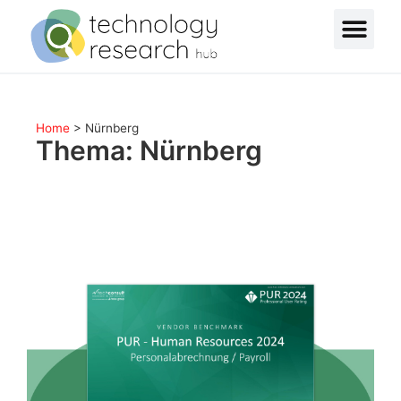
Home
>
Nürnberg
Thema: Nürnberg