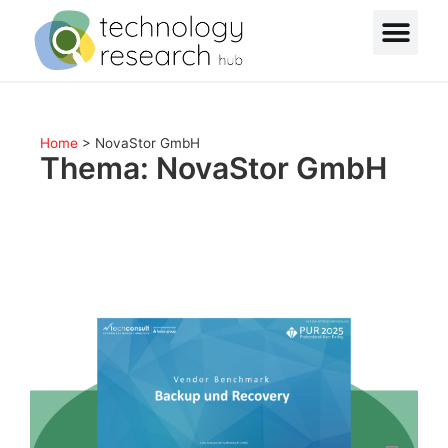
Home
>
NovaStor GmbH
Thema: NovaStor GmbH