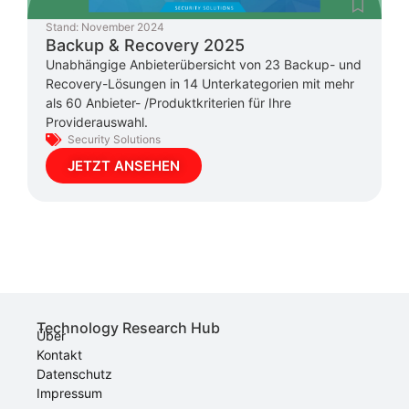
Stand:
November 2024
Backup & Recovery 2025
Unabhängige Anbieterübersicht von 23 Backup- und
Recovery-Lösungen in 14 Unterkategorien mit mehr
als 60 Anbieter- /Produktkriterien für Ihre
Providerauswahl.
Security Solutions
JETZT ANSEHEN
Technology Research Hub
Über
Kontakt
Datenschutz
Impressum