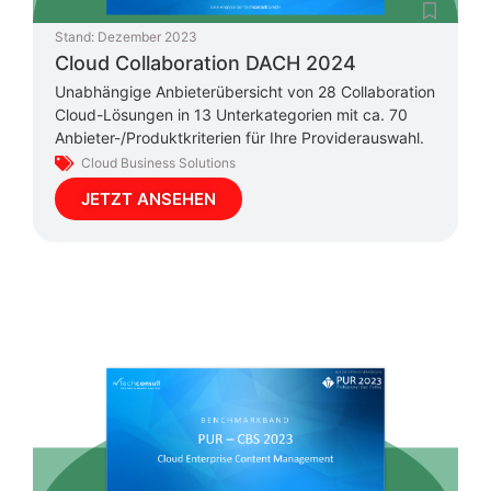
Stand:
Dezember 2023
Cloud Collaboration DACH 2024
Unabhängige Anbieterübersicht von 28 Collaboration
Cloud-Lösungen in 13 Unterkategorien mit ca. 70
Anbieter-/Produktkriterien für Ihre Providerauswahl.
Cloud Business Solutions
JETZT ANSEHEN