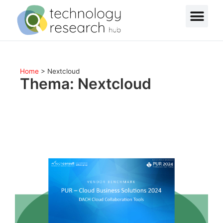
Home
>
Nextcloud
Thema: Nextcloud