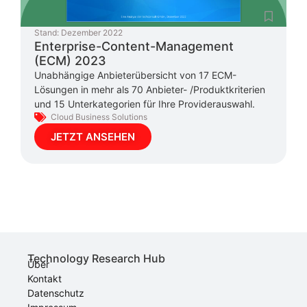
Stand:
Dezember 2022
Enterprise-Content-Management
(ECM) 2023
Unabhängige Anbieterübersicht von 17 ECM-
Lösungen in mehr als 70 Anbieter- /Produktkriterien
und 15 Unterkategorien für Ihre Providerauswahl.
Cloud Business Solutions
JETZT ANSEHEN
Technology Research Hub
Über
Kontakt
Datenschutz