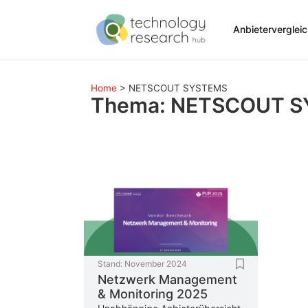
Anbieterverglei
Home
>
NETSCOUT SYSTEMS
Thema: NETSCOUT 
Stand:
November 2024
Netzwerk Management
& Monitoring 2025