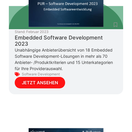
Stand:
Februar 2023
Embedded Software Development
2023
Unabhängige Anbieterübersicht von 18 Embedded
Software Development-Lösungen in mehr als 70
Anbieter- /Produktkriterien und 15 Unterkategorien
für Ihre Providerauswahl.
Software Development
JETZT ANSEHEN