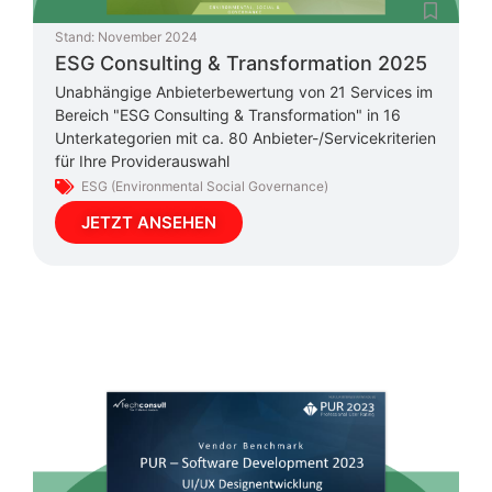
Stand:
November 2024
ESG Consulting & Transformation 2025
Unabhängige Anbieterbewertung von 21 Services im
Bereich "ESG Consulting & Transformation" in 16
Unterkategorien mit ca. 80 Anbieter-/Servicekriterien
für Ihre Providerauswahl
ESG (Environmental Social Governance)
JETZT ANSEHEN