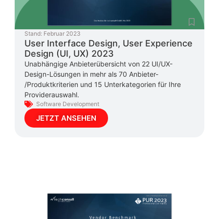
Stand:
Februar 2023
User Interface Design, User Experience
Design (UI, UX) 2023
Unabhängige Anbieterübersicht von 22 UI/UX-
Design-Lösungen in mehr als 70 Anbieter-
/Produktkriterien und 15 Unterkategorien für Ihre
Providerauswahl.
Software Development
JETZT ANSEHEN