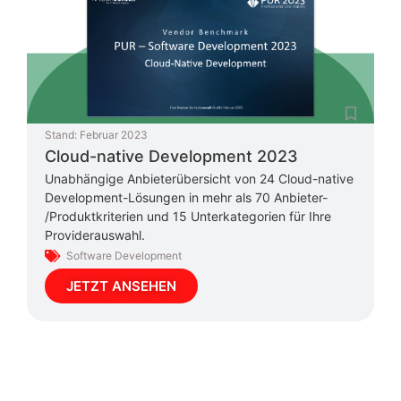
Stand:
Februar 2023
Cloud-native Development 2023
Unabhängige Anbieterübersicht von 24 Cloud-native
Development-Lösungen in mehr als 70 Anbieter-
/Produktkriterien und 15 Unterkategorien für Ihre
Providerauswahl.
Software Development
JETZT ANSEHEN