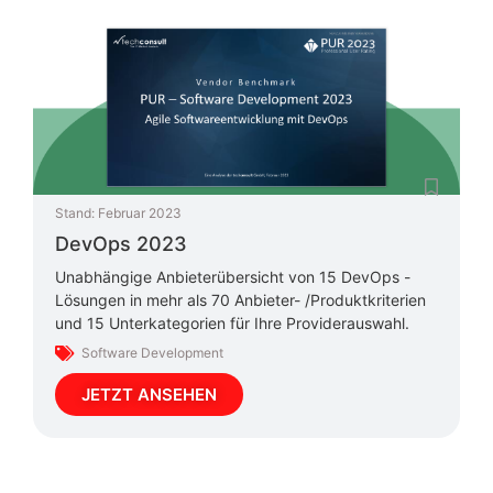
Stand:
Februar 2023
DevOps 2023
Unabhängige Anbieterübersicht von 15 DevOps -
Lösungen in mehr als 70 Anbieter- /Produktkriterien
und 15 Unterkategorien für Ihre Providerauswahl.
Software Development
JETZT ANSEHEN