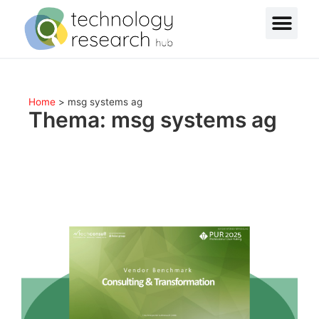
Home
>
msg systems ag
Thema: msg systems ag