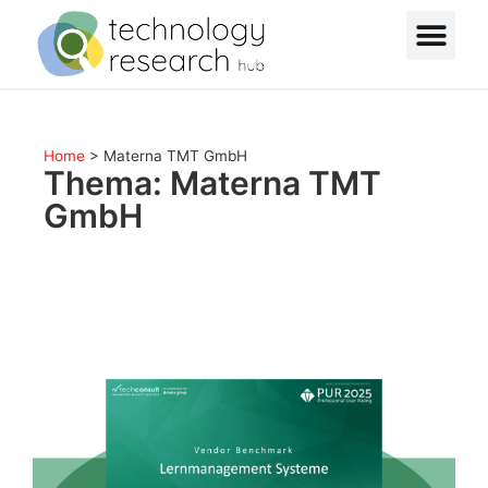
Home
>
Materna TMT GmbH
Thema: Materna TMT
GmbH