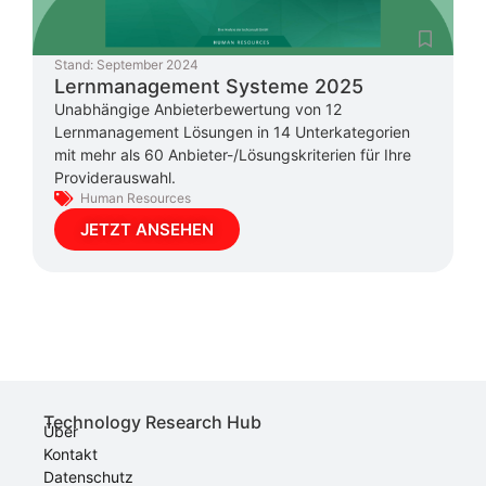
Stand:
September 2024
Lernmanagement Systeme 2025
Unabhängige Anbieterbewertung von 12
Lernmanagement Lösungen in 14 Unterkategorien
mit mehr als 60 Anbieter-/Lösungskriterien für Ihre
Providerauswahl.
Human Resources
JETZT ANSEHEN
Technology Research Hub
Über
Kontakt
Datenschutz