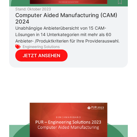
Stand:
Oktober 2023
Computer Aided Manufacturing (CAM)
2024
Unabhängige Anbieterübersicht von 15 CAM-
Lösungen in 14 Unterkategorien mit mehr als 60
Anbieter- /Produktkriterien für Ihre Providerauswahl.
Engineering Solutions
JETZT ANSEHEN