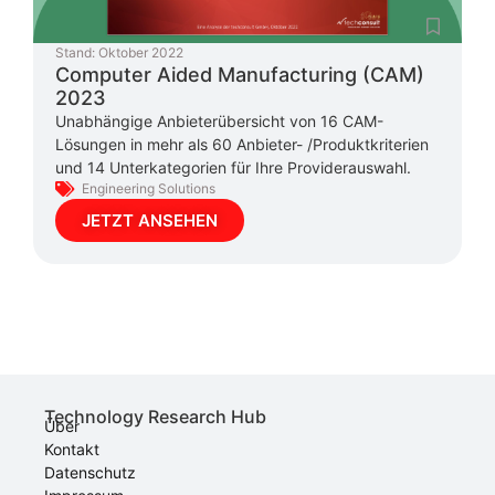
Stand:
Oktober 2022
Computer Aided Manufacturing (CAM)
2023
Unabhängige Anbieterübersicht von 16 CAM-
Lösungen in mehr als 60 Anbieter- /Produktkriterien
und 14 Unterkategorien für Ihre Providerauswahl.
Engineering Solutions
JETZT ANSEHEN
Technology Research Hub
Über
Kontakt
Datenschutz