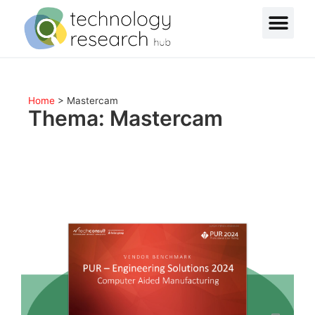
Home
>
Mastercam
Thema: Mastercam