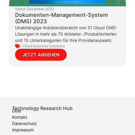
Stand:
Dezember 2022
Dokumenten-Management-System
(DMS) 2023
Unabhängige Anbieterübersicht von 31 Cloud DMS-
Lösungen in mehr als 70 Anbieter- /Produktkriterien
und 15 Unterkategorien für Ihre Providerauswahl.
Cloud Business Solutions
JETZT ANSEHEN
Technology Research Hub
Über
Kontakt
Datenschutz
Impressum