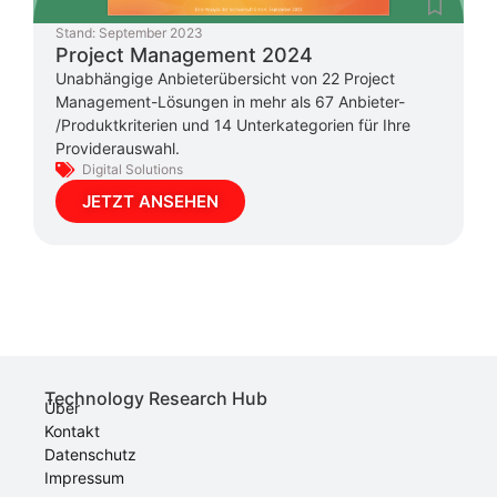
Stand:
September 2023
Project Management 2024
Unabhängige Anbieterübersicht von 22 Project
Management-Lösungen in mehr als 67 Anbieter-
/Produktkriterien und 14 Unterkategorien für Ihre
Providerauswahl.
Digital Solutions
JETZT ANSEHEN
Technology Research Hub
Über
Kontakt
Datenschutz
Impressum