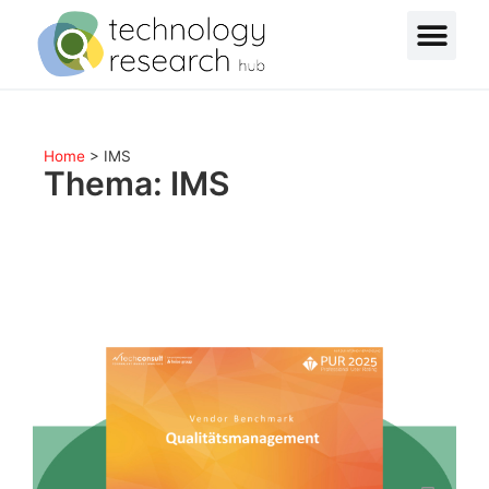
Home
>
IMS
Thema: IMS