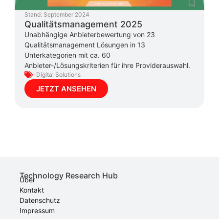
Stand:
September 2024
Qualitätsmanagement 2025
Unabhängige Anbieterbewertung von 23
Qualitätsmanagement Lösungen in 13
Unterkategorien mit ca. 60
Anbieter-/Lösungskriterien für ihre Providerauswahl.
Digital Solutions
JETZT ANSEHEN
Technology Research Hub
Über
Kontakt
Datenschutz
Impressum