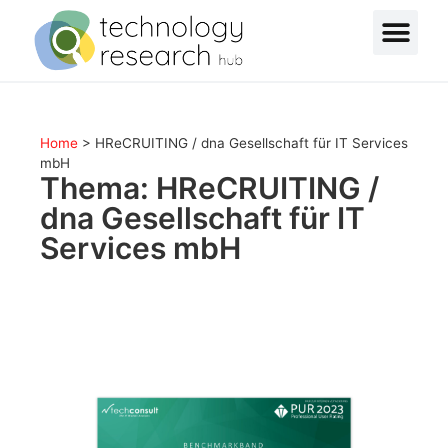
Home
>
HReCRUITING / dna Gesellschaft für IT Services
mbH
Thema: HReCRUITING /
dna Gesellschaft für IT
Services mbH