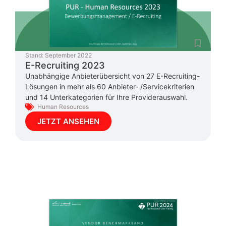
Stand:
September 2022
E-Recruiting 2023
Unabhängige Anbieterübersicht von 27 E-Recruiting-
Lösungen in mehr als 60 Anbieter- /Servicekriterien
und 14 Unterkategorien für Ihre Providerauswahl.
Human Resources
JETZT ANSEHEN