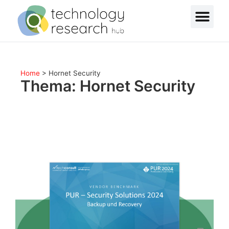
Home
>
Hornet Security
Thema: Hornet Security