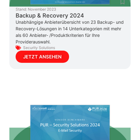
Stand:
November 2023
Backup & Recovery 2024
Unabhängige Anbieterübersicht von 23 Backup- und
Recovery-Lösungen in 14 Unterkategorien mit mehr
als 60 Anbieter- /Produktkriterien für Ihre
Providerauswahl.
Security Solutions
JETZT ANSEHEN