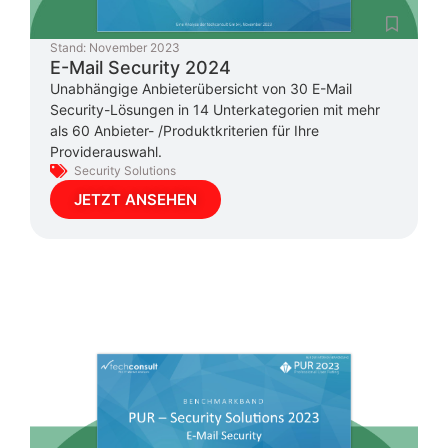
Stand:
November 2023
E-Mail Security 2024
Unabhängige Anbieterübersicht von 30 E-Mail
Security-Lösungen in 14 Unterkategorien mit mehr
als 60 Anbieter- /Produktkriterien für Ihre
Providerauswahl.
Security Solutions
JETZT ANSEHEN