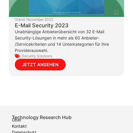
Stand:
November 2022
E-Mail Security 2023
Unabhängige Anbieterübersicht von 32 E-Mail
Security-Lösungen in mehr als 60 Anbieter-
/Servicekriterien und 14 Unterkategorien für Ihre
Providerauswahl.
Security Solutions
JETZT ANSEHEN
Technology Research Hub
Über
Kontakt
Datenschutz