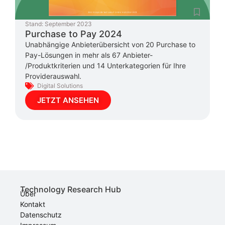
Stand:
September 2023
Purchase to Pay 2024
Unabhängige Anbieterübersicht von 20 Purchase to
Pay-Lösungen in mehr als 67 Anbieter-
/Produktkriterien und 14 Unterkategorien für Ihre
Providerauswahl.
Digital Solutions
JETZT ANSEHEN
Technology Research Hub
Über
Kontakt
Datenschutz