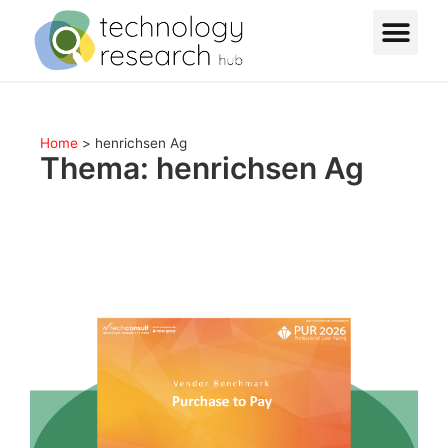
Home
>
henrichsen Ag
Thema: henrichsen Ag