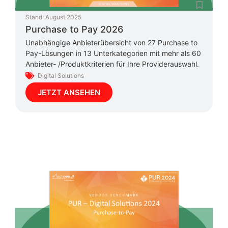
Stand:
August 2025
Purchase to Pay 2026
Unabhängige Anbieterübersicht von 27 Purchase to
Pay-Lösungen in 13 Unterkategorien mit mehr als 60
Anbieter- /Produktkriterien für Ihre Providerauswahl.
Digital Solutions
JETZT ANSEHEN