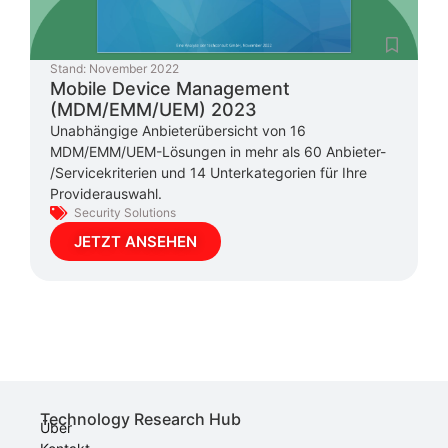
Stand:
November 2022
Mobile Device Management
(MDM/EMM/UEM) 2023
Unabhängige Anbieterübersicht von 16
MDM/EMM/UEM-Lösungen in mehr als 60 Anbieter-
/Servicekriterien und 14 Unterkategorien für Ihre
Providerauswahl.
Security Solutions
JETZT ANSEHEN
Technology Research Hub
Über