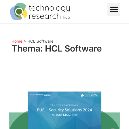
Home
>
HCL Software
Thema: HCL Software