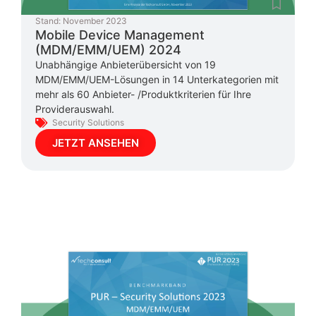
Stand:
November 2023
Mobile Device Management
(MDM/EMM/UEM) 2024
Unabhängige Anbieterübersicht von 19
MDM/EMM/UEM-Lösungen in 14 Unterkategorien mit
mehr als 60 Anbieter- /Produktkriterien für Ihre
Providerauswahl.
Security Solutions
JETZT ANSEHEN