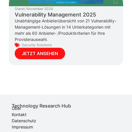
Stand:
November 2024
Vulnerability Management 2025
Unabhängige Anbieterübersicht von 21 Vulnerability-
Management-Lösungen in 14 Unterkategorien mit
mehr als 60 Anbieter- /Produktkriterien für Ihre
Providerauswahl.
Security Solutions
JETZT ANSEHEN
Technology Research Hub
Über
Kontakt
Datenschutz
Impressum