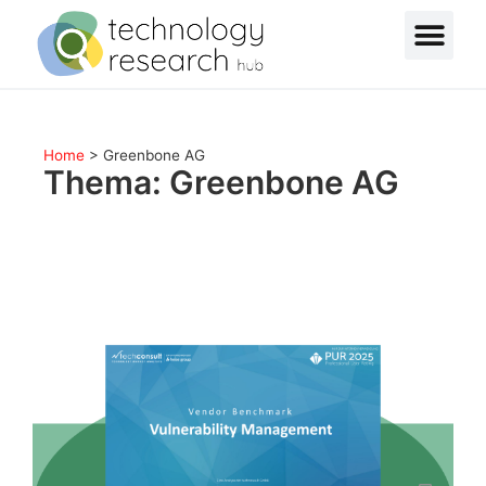
Home
>
Greenbone AG
Thema: Greenbone AG