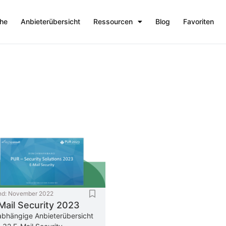
che
Anbieterübersicht
Ressourcen
Blog
Favoriten
nd:
November 2022
Mail Security 2023
bhängige Anbieterübersicht