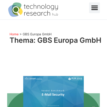
Home
>
GBS Europa GmbH
Thema: GBS Europa GmbH