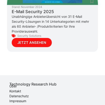
Stand:
November 2024
E-Mail Security 2025
Unabhängige Anbieterübersicht von 31 E-Mail
Security-Lösungen in 14 Unterkategorien mit mehr
als 60 Anbieter- /Produktkriterien für Ihre
Providerauswahl.
Security Solutions
JETZT ANSEHEN
Technology Research Hub
Über
Kontakt
Datenschutz
Impressum