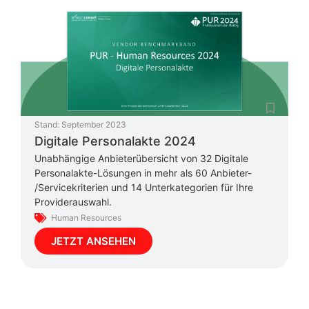
Stand:
September 2023
Digitale Personalakte 2024
Unabhängige Anbieterübersicht von 32 Digitale
Personalakte-Lösungen in mehr als 60 Anbieter-
/Servicekriterien und 14 Unterkategorien für Ihre
Providerauswahl.
Human Resources
JETZT ANSEHEN