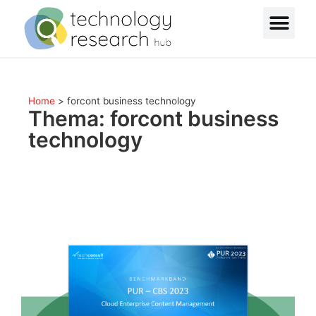
Home
>
forcont business technology
Thema: forcont business
technology