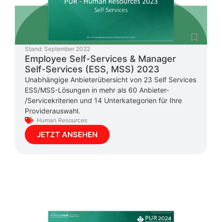
Stand:
September 2022
Employee Self-Services & Manager
Self-Services (ESS, MSS) 2023
Unabhängige Anbieterübersicht von 23 Self Services
ESS/MSS-Lösungen in mehr als 60 Anbieter-
/Servicekriterien und 14 Unterkategorien für Ihre
Providerauswahl.
Human Resources
JETZT ANSEHEN