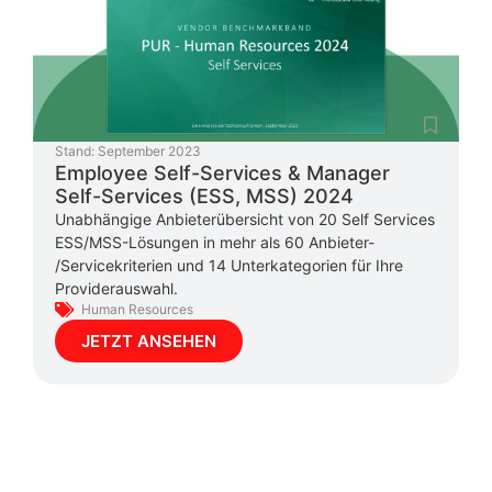
Stand:
September 2023
Employee Self-Services & Manager
Self-Services (ESS, MSS) 2024
Unabhängige Anbieterübersicht von 20 Self Services
ESS/MSS-Lösungen in mehr als 60 Anbieter-
/Servicekriterien und 14 Unterkategorien für Ihre
Providerauswahl.
Human Resources
JETZT ANSEHEN