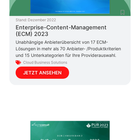
Stand:
Dezember 2022
Enterprise-Content-Management
(ECM) 2023
Unabhängige Anbieterübersicht von 17 ECM-
Lösungen in mehr als 70 Anbieter- /Produktkriterien
und 15 Unterkategorien für Ihre Providerauswahl.
Cloud Business Solutions
JETZT ANSEHEN