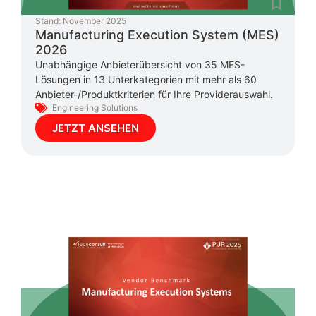
Stand:
November 2025
Manufacturing Execution System (MES)
2026
Unabhängige Anbieterübersicht von 35 MES-
Lösungen in 13 Unterkategorien mit mehr als 60
Anbieter-/Produktkriterien für Ihre Providerauswahl.
Engineering Solutions
JETZT ANSEHEN