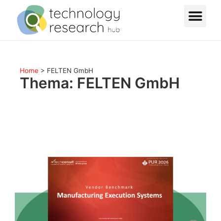
Home
>
FELTEN GmbH
Thema: FELTEN GmbH