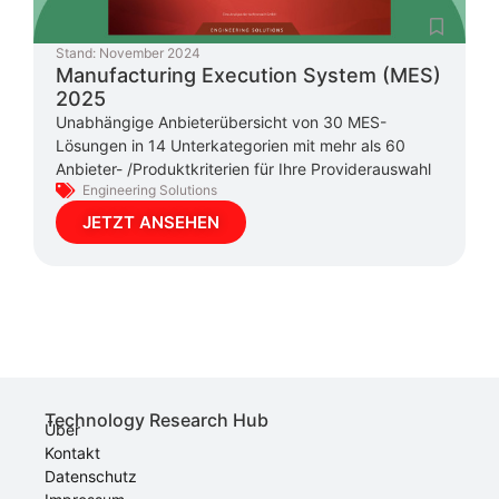
Stand:
November 2024
Manufacturing Execution System (MES)
2025
Unabhängige Anbieterübersicht von 30 MES-
Lösungen in 14 Unterkategorien mit mehr als 60
Anbieter- /Produktkriterien für Ihre Providerauswahl
Engineering Solutions
JETZT ANSEHEN
Technology Research Hub
Über
Kontakt
Datenschutz