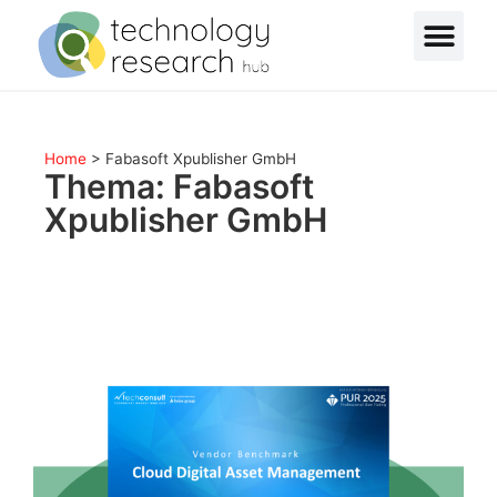
Home
>
Fabasoft Xpublisher GmbH
Thema: Fabasoft
Xpublisher GmbH