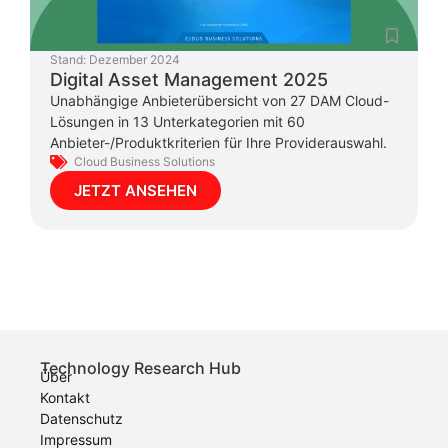
Stand:
Dezember 2024
Digital Asset Management 2025
Unabhängige Anbieterübersicht von 27 DAM Cloud-
Lösungen in 13 Unterkategorien mit 60
Anbieter-/Produktkriterien für Ihre Providerauswahl.
Cloud Business Solutions
JETZT ANSEHEN
Technology Research Hub
Über
Kontakt
Datenschutz
Impressum