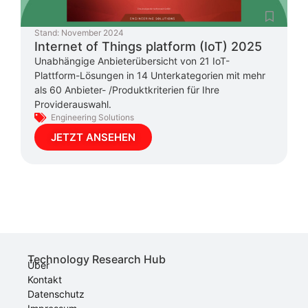
Stand:
November 2024
Internet of Things platform (IoT) 2025
Unabhängige Anbieterübersicht von 21 IoT-
Plattform-Lösungen in 14 Unterkategorien mit mehr
als 60 Anbieter- /Produktkriterien für Ihre
Providerauswahl.
Engineering Solutions
JETZT ANSEHEN
Technology Research Hub
Über
Kontakt
Datenschutz