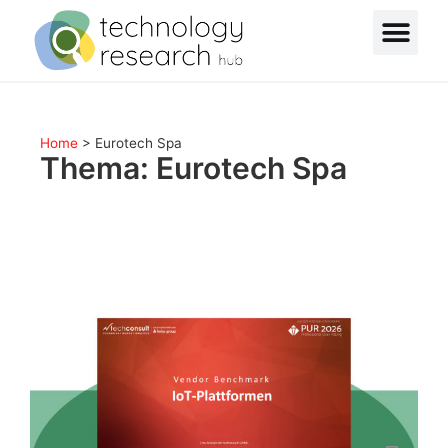
Home
>
Eurotech Spa
Thema: Eurotech Spa