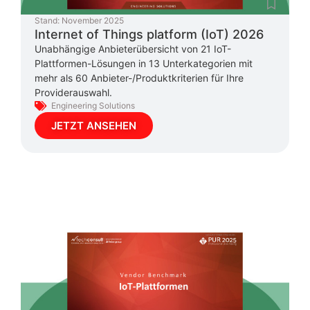
Stand:
November 2025
Internet of Things platform (IoT) 2026
Unabhängige Anbieterübersicht von 21 IoT-
Plattformen-Lösungen in 13 Unterkategorien mit
mehr als 60 Anbieter-/Produktkriterien für Ihre
Providerauswahl.
Engineering Solutions
JETZT ANSEHEN