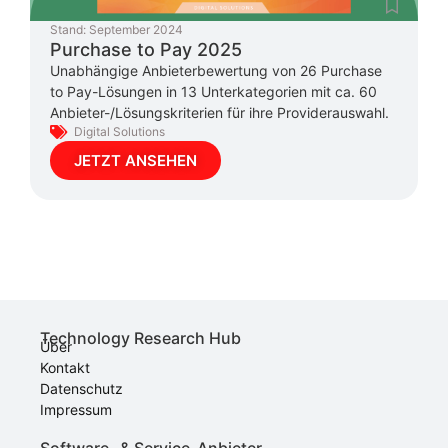
Stand:
September 2024
Purchase to Pay 2025
Unabhängige Anbieterbewertung von 26 Purchase
to Pay-Lösungen in 13 Unterkategorien mit ca. 60
Anbieter-/Lösungskriterien für ihre Providerauswahl.
Digital Solutions
JETZT ANSEHEN
Technology Research Hub
Über
Kontakt
Datenschutz
Impressum
Software- & Service-Anbieter