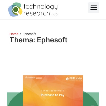
Home
>
Ephesoft
Thema: Ephesoft