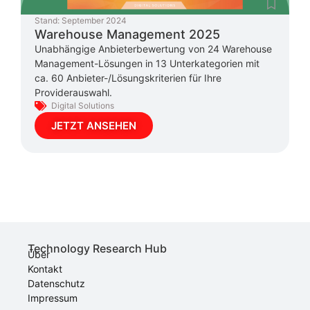
Stand:
September 2024
Warehouse Management 2025
Unabhängige Anbieterbewertung von 24 Warehouse
Management-Lösungen in 13 Unterkategorien mit
ca. 60 Anbieter-/Lösungskriterien für Ihre
Providerauswahl.
Digital Solutions
JETZT ANSEHEN
Technology Research Hub
Über
Kontakt
Datenschutz
Impressum