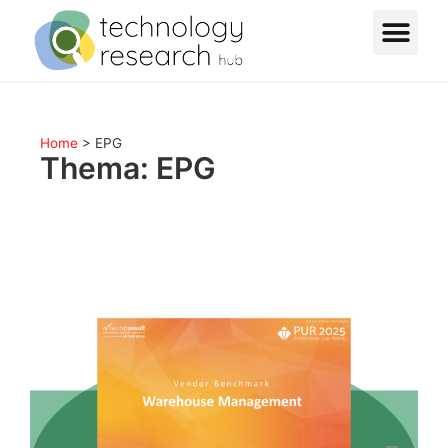
Home
>
EPG
Thema: EPG