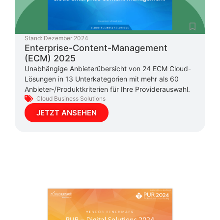
Stand:
Dezember 2024
Enterprise-Content-Management
(ECM) 2025
Unabhängige Anbieterübersicht von 24 ECM Cloud-
Lösungen in 13 Unterkategorien mit mehr als 60
Anbieter-/Produktkriterien für Ihre Providerauswahl.
Cloud Business Solutions
JETZT ANSEHEN