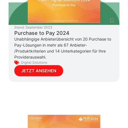
Stand:
September 2023
Purchase to Pay 2024
Unabhängige Anbieterübersicht von 20 Purchase to
Pay-Lösungen in mehr als 67 Anbieter-
/Produktkriterien und 14 Unterkategorien für Ihre
Providerauswahl.
Digital Solutions
JETZT ANSEHEN