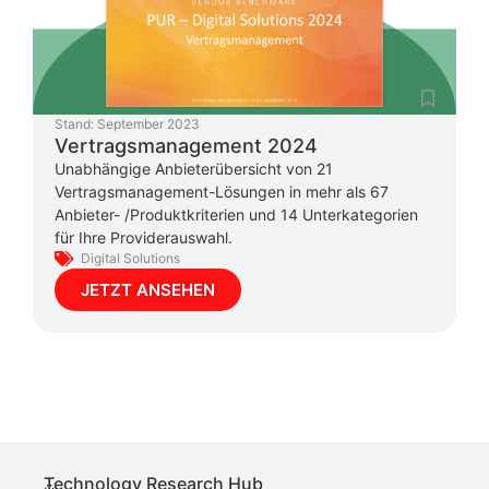
Stand:
September 2023
Vertragsmanagement 2024
Unabhängige Anbieterübersicht von 21
Vertragsmanagement-Lösungen in mehr als 67
Anbieter- /Produktkriterien und 14 Unterkategorien
für Ihre Providerauswahl.
Digital Solutions
JETZT ANSEHEN
Technology Research Hub