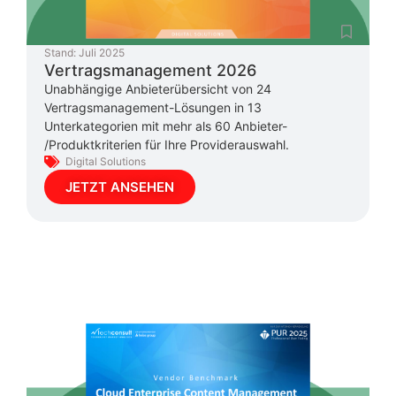
Stand:
Juli 2025
Vertragsmanagement 2026
Unabhängige Anbieterübersicht von 24
Vertragsmanagement-Lösungen in 13
Unterkategorien mit mehr als 60 Anbieter-
/Produktkriterien für Ihre Providerauswahl.
Digital Solutions
JETZT ANSEHEN