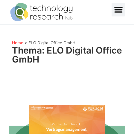
Home
>
ELO Digital Office GmbH
Thema: ELO Digital Office
GmbH