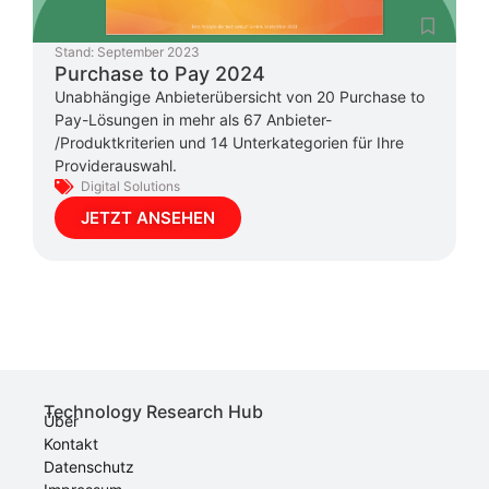
Stand:
September 2023
Purchase to Pay 2024
Unabhängige Anbieterübersicht von 20 Purchase to
Pay-Lösungen in mehr als 67 Anbieter-
/Produktkriterien und 14 Unterkategorien für Ihre
Providerauswahl.
Digital Solutions
JETZT ANSEHEN
Technology Research Hub
Über
Kontakt
Datenschutz