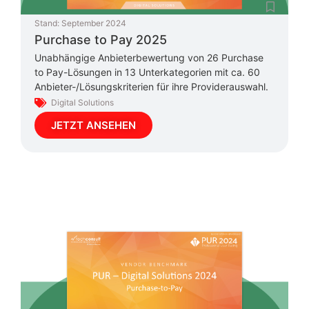
Stand:
September 2024
Purchase to Pay 2025
Unabhängige Anbieterbewertung von 26 Purchase
to Pay-Lösungen in 13 Unterkategorien mit ca. 60
Anbieter-/Lösungskriterien für ihre Providerauswahl.
Digital Solutions
JETZT ANSEHEN