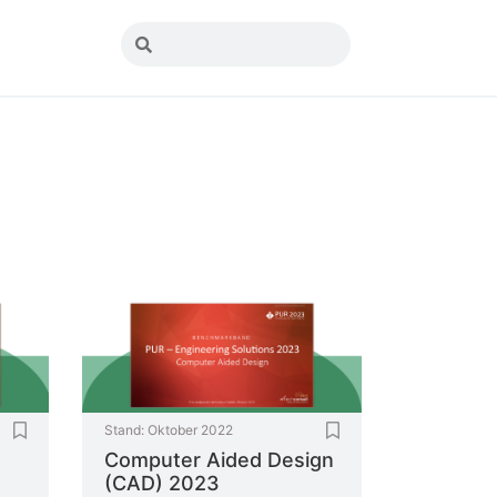
Stand:
Oktober 2022
Computer Aided Design
(CAD) 2023