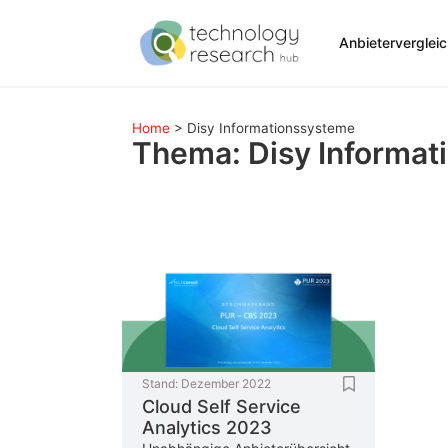
Anbieterverglei
Home
>
Disy Informationssysteme
Thema: Disy Informa
Stand:
Dezember 2022
Cloud Self Service
Analytics 2023