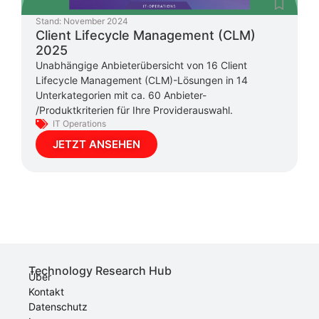
Stand:
November 2024
Client Lifecycle Management (CLM)
2025
Unabhängige Anbieterübersicht von 16 Client
Lifecycle Management (CLM)-Lösungen in 14
Unterkategorien mit ca. 60 Anbieter-
/Produktkriterien für Ihre Providerauswahl.
IT Operations
JETZT ANSEHEN
Technology Research Hub
Über
Kontakt
Datenschutz