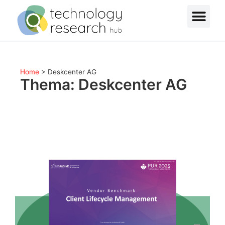
Home
>
Deskcenter AG
Thema: Deskcenter AG