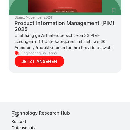
Stand:
November 2024
Product Information Management (PIM)
2025
Unabhängige Anbieterübersicht von 33 PIM-
Lösungen in 14 Unterkategorien mit mehr als 60
Anbieter- /Produktkriterien für Ihre Providerauswahl.
Engineering Solutions
JETZT ANSEHEN
Technology Research Hub
Über
Kontakt
Datenschutz