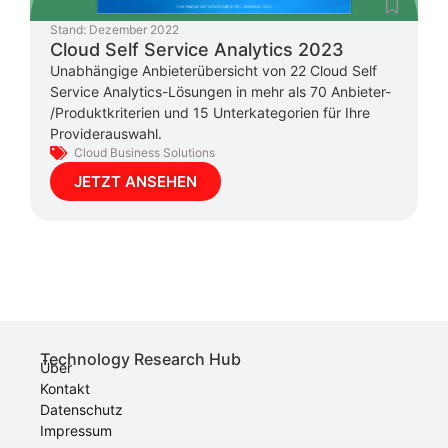
Stand:
Dezember 2022
Cloud Self Service Analytics 2023
Unabhängige Anbieterübersicht von 22 Cloud Self
Service Analytics-Lösungen in mehr als 70 Anbieter-
/Produktkriterien und 15 Unterkategorien für Ihre
Providerauswahl.
Cloud Business Solutions
JETZT ANSEHEN
Technology Research Hub
Über
Kontakt
Datenschutz
Impressum