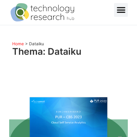
Home
>
Dataiku
Thema: Dataiku