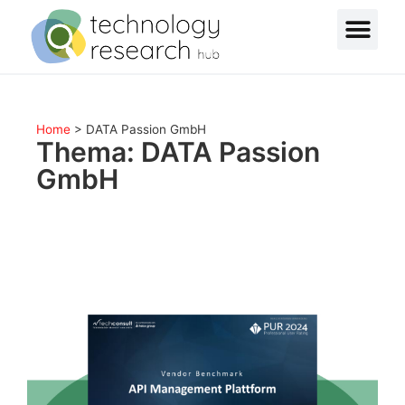
Home
>
DATA Passion GmbH
Thema: DATA Passion
GmbH