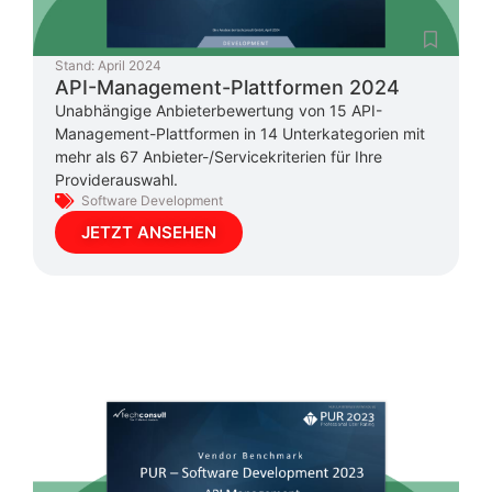
Stand:
April 2024
API-Management-Plattformen 2024
Unabhängige Anbieterbewertung von 15 API-
Management-Plattformen in 14 Unterkategorien mit
mehr als 67 Anbieter-/Servicekriterien für Ihre
Providerauswahl.
Software Development
JETZT ANSEHEN