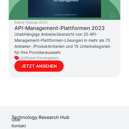
Stand:
Februar 2023
API-Management-Plattformen 2023
Unabhängige Anbieterübersicht von 20 API-
Management-Plattformen-Lösungen in mehr als 70
Anbieter- /Produktkriterien und 15 Unterkategorien
für Ihre Providerauswahl.
Software Development
JETZT ANSEHEN
Technology Research Hub
Über
Kontakt