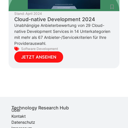
Stand:
April 2024
Cloud-native Development 2024
Unabhängige Anbieterbewertung von 29 Cloud-
native Development Services in 14 Unterkategorien
mit mehr als 67 Anbieter-/Servicekriterien für Ihre
Providerauswahl.
Software Development
JETZT ANSEHEN
Technology Research Hub
Über
Kontakt
Datenschutz