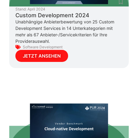
Stand:
April 2024
Custom Development 2024
Unabhängige Anbieterbewertung von 25 Custom
Development Services in 14 Unterkategorien mit
mehr als 67 Anbieter-/Servicekriterien für Ihre
Providerauswahl.
Software Development
JETZT ANSEHEN