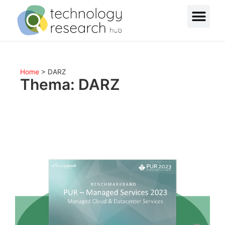
Home
>
DARZ
Thema: DARZ