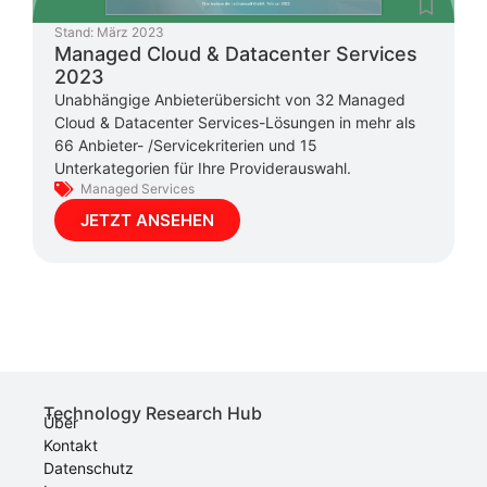
Stand:
März 2023
Managed Cloud & Datacenter Services
2023
Unabhängige Anbieterübersicht von 32 Managed
Cloud & Datacenter Services-Lösungen in mehr als
66 Anbieter- /Servicekriterien und 15
Unterkategorien für Ihre Providerauswahl.
Managed Services
JETZT ANSEHEN
Technology Research Hub
Über
Kontakt
Datenschutz