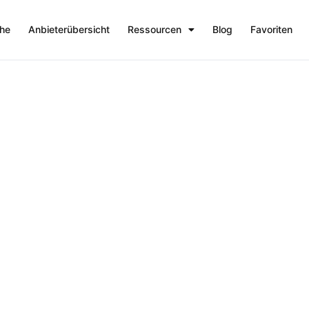
che
Anbieterübersicht
Ressourcen
Blog
Favoriten