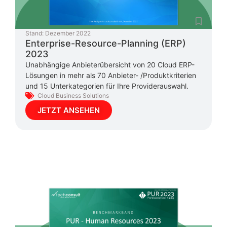
Stand:
Dezember 2022
Enterprise-Resource-Planning (ERP)
2023
Unabhängige Anbieterübersicht von 20 Cloud ERP-
Lösungen in mehr als 70 Anbieter- /Produktkriterien
und 15 Unterkategorien für Ihre Providerauswahl.
Cloud Business Solutions
JETZT ANSEHEN