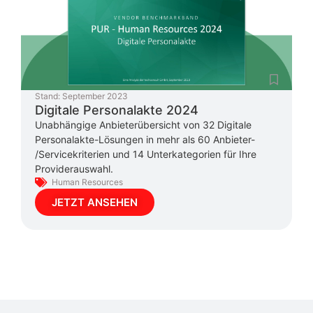
Stand:
September 2023
Digitale Personalakte 2024
Unabhängige Anbieterübersicht von 32 Digitale
Personalakte-Lösungen in mehr als 60 Anbieter-
/Servicekriterien und 14 Unterkategorien für Ihre
Providerauswahl.
Human Resources
JETZT ANSEHEN