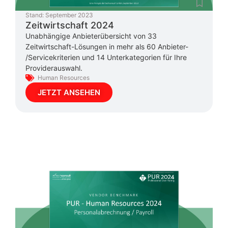
Stand:
September 2023
Zeitwirtschaft 2024
Unabhängige Anbieterübersicht von 33
Zeitwirtschaft-Lösungen in mehr als 60 Anbieter-
/Servicekriterien und 14 Unterkategorien für Ihre
Providerauswahl.
Human Resources
JETZT ANSEHEN