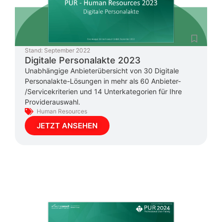
Stand:
September 2022
Digitale Personalakte 2023
Unabhängige Anbieterübersicht von 30 Digitale
Personalakte-Lösungen in mehr als 60 Anbieter-
/Servicekriterien und 14 Unterkategorien für Ihre
Providerauswahl.
Human Resources
JETZT ANSEHEN