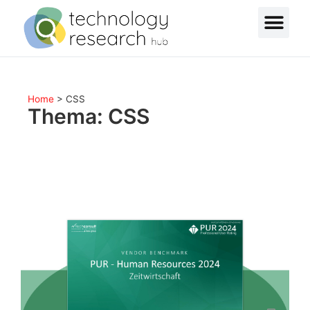
Home
>
CSS
Thema: CSS