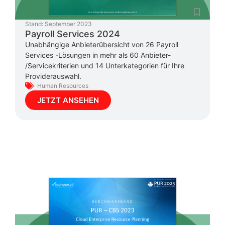
Stand:
September 2023
Payroll Services 2024
Unabhängige Anbieterübersicht von 26 Payroll
Services -Lösungen in mehr als 60 Anbieter-
/Servicekriterien und 14 Unterkategorien für Ihre
Providerauswahl.
Human Resources
JETZT ANSEHEN