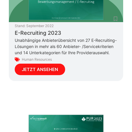
Stand:
September 2022
E-Recruiting 2023
Unabhängige Anbieterübersicht von 27 E-Recruiting-
Lösungen in mehr als 60 Anbieter- /Servicekriterien
und 14 Unterkategorien für Ihre Providerauswahl.
Human Resources
JETZT ANSEHEN