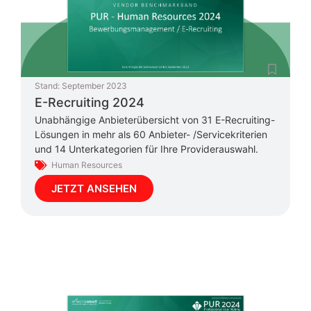
Stand:
September 2023
E-Recruiting 2024
Unabhängige Anbieterübersicht von 31 E-Recruiting-
Lösungen in mehr als 60 Anbieter- /Servicekriterien
und 14 Unterkategorien für Ihre Providerauswahl.
Human Resources
JETZT ANSEHEN