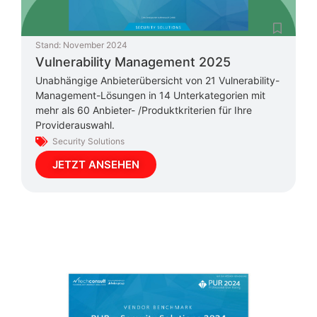
Stand:
November 2024
Vulnerability Management 2025
Unabhängige Anbieterübersicht von 21 Vulnerability-
Management-Lösungen in 14 Unterkategorien mit
mehr als 60 Anbieter- /Produktkriterien für Ihre
Providerauswahl.
Security Solutions
JETZT ANSEHEN