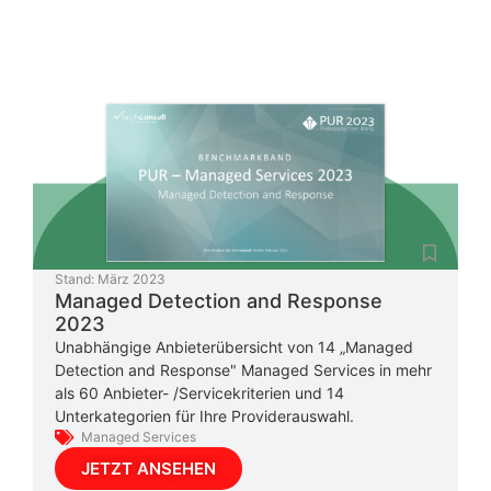
Stand:
März 2023
Managed Detection and Response
2023
Unabhängige Anbieterübersicht von 14 „Managed
Detection and Response" Managed Services in mehr
als 60 Anbieter- /Servicekriterien und 14
Unterkategorien für Ihre Providerauswahl.
Managed Services
JETZT ANSEHEN