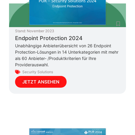
Stand:
November 2023
Endpoint Protection 2024
Unabhängige Anbieterübersicht von 26 Endpoint
Protection-Lösungen in 14 Unterkategorien mit mehr
als 60 Anbieter- /Produktkriterien für Ihre
Providerauswahl.
Security Solutions
JETZT ANSEHEN