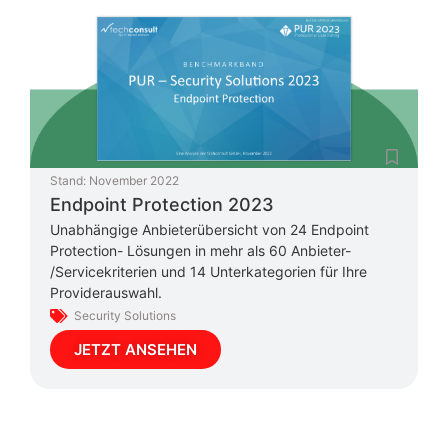
Stand:
November 2022
Endpoint Protection 2023
Unabhängige Anbieterübersicht von 24 Endpoint
Protection- Lösungen in mehr als 60 Anbieter-
/Servicekriterien und 14 Unterkategorien für Ihre
Providerauswahl.
Security Solutions
JETZT ANSEHEN