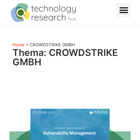
Home
>
CROWDSTRIKE GMBH
Thema: CROWDSTRIKE
GMBH