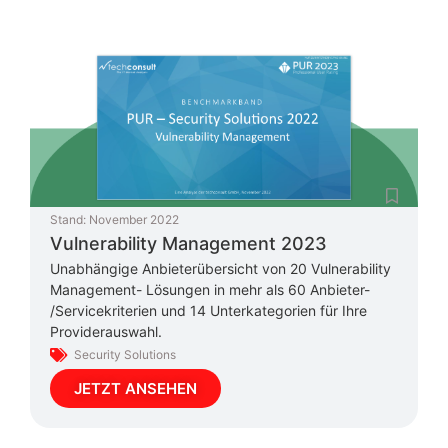
Stand:
November 2022
Vulnerability Management 2023
Unabhängige Anbieterübersicht von 20 Vulnerability
Management- Lösungen in mehr als 60 Anbieter-
/Servicekriterien und 14 Unterkategorien für Ihre
Providerauswahl.
Security Solutions
JETZT ANSEHEN