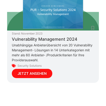
Stand:
November 2023
Vulnerability Management 2024
Unabhängige Anbieterübersicht von 20 Vulnerability
Management- Lösungen in 14 Unterkategorien mit
mehr als 60 Anbieter- /Produktkriterien für Ihre
Providerauswahl.
Security Solutions
JETZT ANSEHEN