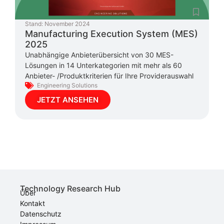
Stand:
November 2024
Manufacturing Execution System (MES)
2025
Unabhängige Anbieterübersicht von 30 MES-
Lösungen in 14 Unterkategorien mit mehr als 60
Anbieter- /Produktkriterien für Ihre Providerauswahl
Engineering Solutions
JETZT ANSEHEN
Technology Research Hub
Über
Kontakt
Datenschutz