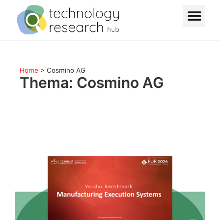
Home
>
Cosmino AG
Thema: Cosmino AG