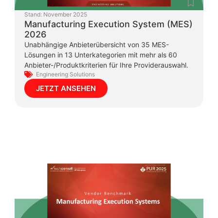
Stand:
November 2025
Manufacturing Execution System (MES)
2026
Unabhängige Anbieterübersicht von 35 MES-
Lösungen in 13 Unterkategorien mit mehr als 60
Anbieter-/Produktkriterien für Ihre Providerauswahl.
Engineering Solutions
JETZT ANSEHEN