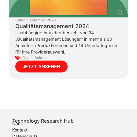
Stand:
September 2023
Qualitätsmanagement 2024
Unabhängige Anbieterübersicht von 24
„Qualitätsmanagement Lösungen“ in mehr als 60
Anbieter- /Produktkriterien und 14 Unterkategorien
für Ihre Providerauswahl.
Digital Solutions
JETZT ANSEHEN
Technology Research Hub
Über
Kontakt
Datenschutz