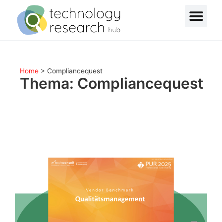
Home
>
Compliancequest
Thema: Compliancequest