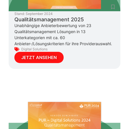
Stand:
September 2024
Qualitätsmanagement 2025
Unabhängige Anbieterbewertung von 23
Qualitätsmanagement Lösungen in 13
Unterkategorien mit ca. 60
Anbieter-/Lösungskriterien für ihre Providerauswahl.
Digital Solutions
JETZT ANSEHEN