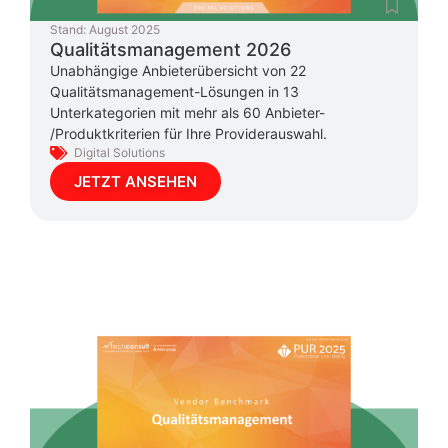
Stand:
August 2025
Qualitätsmanagement 2026
Unabhängige Anbieterübersicht von 22
Qualitätsmanagement-Lösungen in 13
Unterkategorien mit mehr als 60 Anbieter-
/Produktkriterien für Ihre Providerauswahl.
Digital Solutions
JETZT ANSEHEN