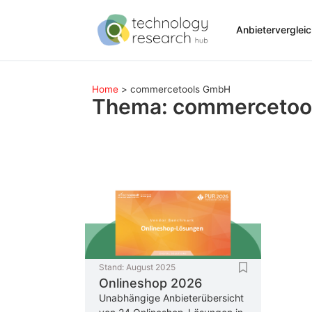
Anbieterverglei
Home
>
commercetools GmbH
Thema: commercetoo
Stand:
August 2025
Onlineshop 2026
Unabhängige Anbieterübersicht