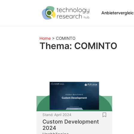
Anbieterverglei
Home
>
COMINTO
Thema: COMINTO
Stand:
April 2024
Custom Development
2024