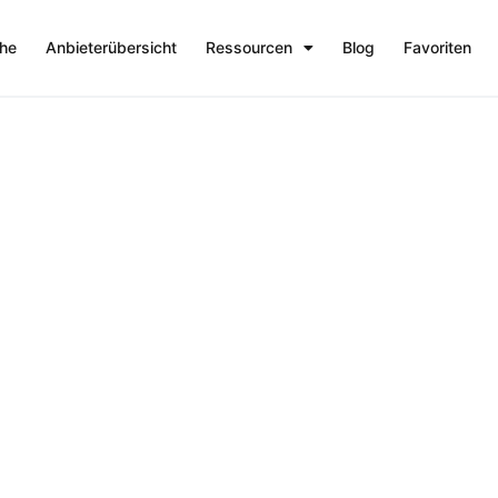
che
Anbieterübersicht
Ressourcen
Blog
Favoriten