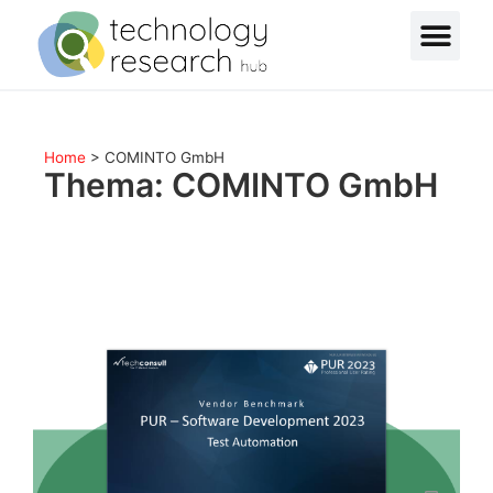
Home
>
COMINTO GmbH
Thema: COMINTO GmbH