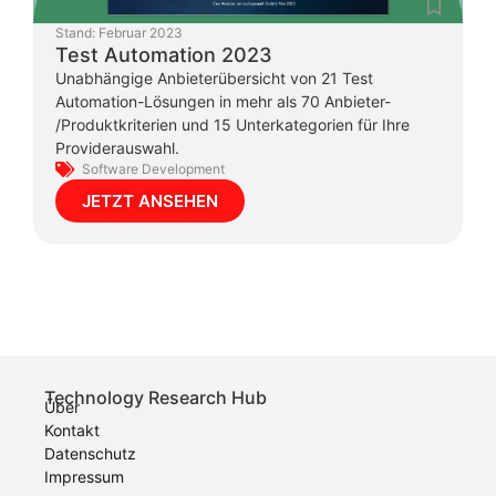
Stand:
Februar 2023
Test Automation 2023
Unabhängige Anbieterübersicht von 21 Test
Automation-Lösungen in mehr als 70 Anbieter-
/Produktkriterien und 15 Unterkategorien für Ihre
Providerauswahl.
Software Development
JETZT ANSEHEN
Technology Research Hub
Über
Kontakt
Datenschutz
Impressum