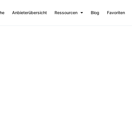
che
Anbieterübersicht
Ressourcen
Blog
Favoriten