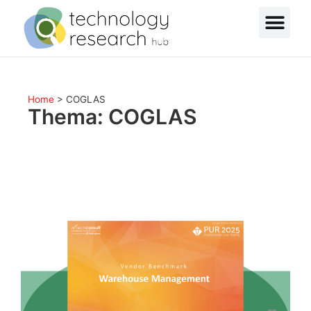
Home
>
COGLAS
Thema: COGLAS