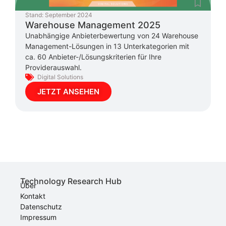
Stand:
September 2024
Warehouse Management 2025
Unabhängige Anbieterbewertung von 24 Warehouse
Management-Lösungen in 13 Unterkategorien mit
ca. 60 Anbieter-/Lösungskriterien für Ihre
Providerauswahl.
Digital Solutions
JETZT ANSEHEN
Technology Research Hub
Über
Kontakt
Datenschutz
Impressum