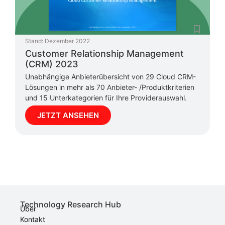
Stand:
Dezember 2022
Customer Relationship Management
(CRM) 2023
Unabhängige Anbieterübersicht von 29 Cloud CRM-
Lösungen in mehr als 70 Anbieter- /Produktkriterien
und 15 Unterkategorien für Ihre Providerauswahl.
JETZT ANSEHEN
Technology Research Hub
Über
Kontakt