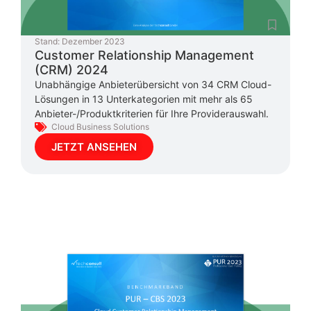
Stand:
Dezember 2023
Customer Relationship Management
(CRM) 2024
Unabhängige Anbieterübersicht von 34 CRM Cloud-
Lösungen in 13 Unterkategorien mit mehr als 65
Anbieter-/Produktkriterien für Ihre Providerauswahl.
Cloud Business Solutions
JETZT ANSEHEN