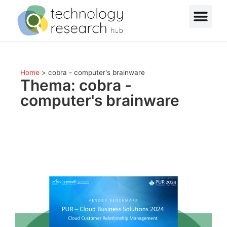
Home
>
cobra - computer's brainware
Thema: cobra -
computer's brainware