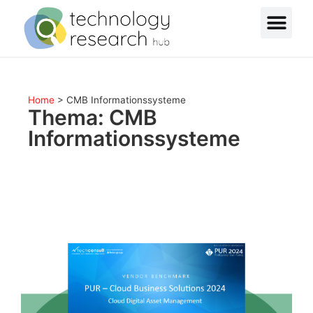
Home
>
CMB Informationssysteme
Thema: CMB
Informationssysteme