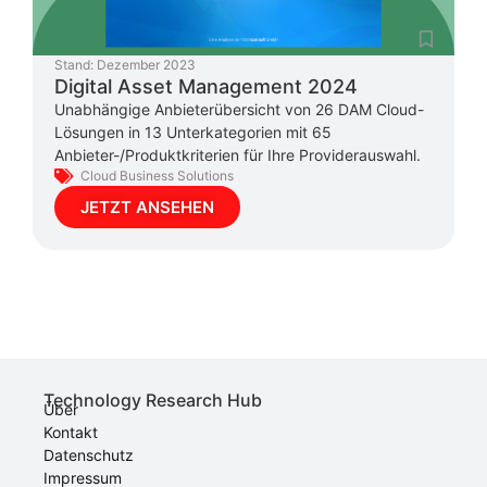
Stand:
Dezember 2023
Digital Asset Management 2024
Unabhängige Anbieterübersicht von 26 DAM Cloud-
Lösungen in 13 Unterkategorien mit 65
Anbieter-/Produktkriterien für Ihre Providerauswahl.
Cloud Business Solutions
JETZT ANSEHEN
Technology Research Hub
Über
Kontakt
Datenschutz
Impressum