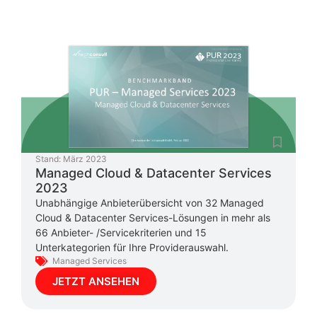
Stand:
März 2023
Managed Cloud & Datacenter Services
2023
Unabhängige Anbieterübersicht von 32 Managed
Cloud & Datacenter Services-Lösungen in mehr als
66 Anbieter- /Servicekriterien und 15
Unterkategorien für Ihre Providerauswahl.
Managed Services
JETZT ANSEHEN