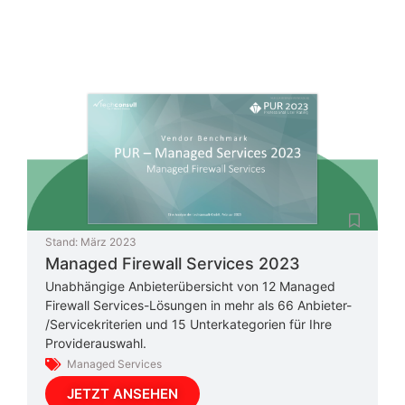
Stand:
März 2023
Managed Firewall Services 2023
Unabhängige Anbieterübersicht von 12 Managed
Firewall Services-Lösungen in mehr als 66 Anbieter-
/Servicekriterien und 15 Unterkategorien für Ihre
Providerauswahl.
Managed Services
JETZT ANSEHEN