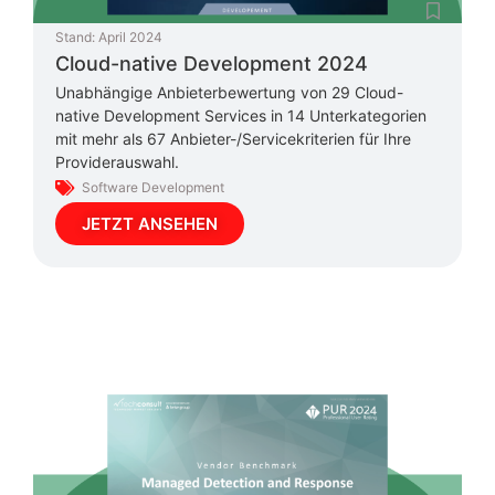
Stand:
April 2024
Cloud-native Development 2024
Unabhängige Anbieterbewertung von 29 Cloud-
native Development Services in 14 Unterkategorien
mit mehr als 67 Anbieter-/Servicekriterien für Ihre
Providerauswahl.
Software Development
JETZT ANSEHEN