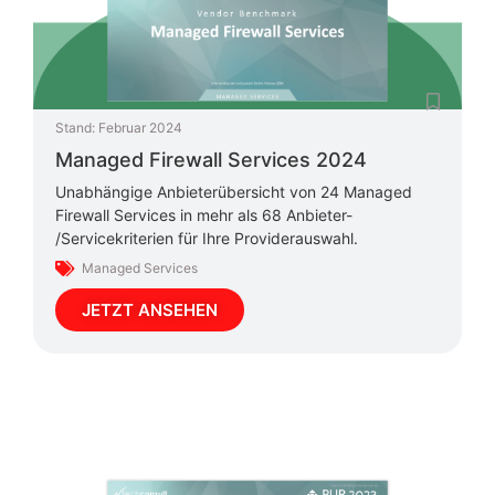
Stand:
Februar 2024
Managed Firewall Services 2024
Unabhängige Anbieterübersicht von 24 Managed
Firewall Services in mehr als 68 Anbieter-
/Servicekriterien für Ihre Providerauswahl.
Managed Services
JETZT ANSEHEN