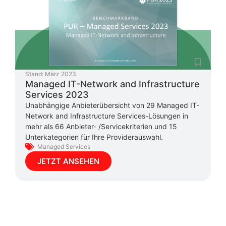
Stand:
März 2023
Managed IT-Network and Infrastructure
Services 2023
Unabhängige Anbieterübersicht von 29 Managed IT-
Network and Infrastructure Services-Lösungen in
mehr als 66 Anbieter- /Servicekriterien und 15
Unterkategorien für Ihre Providerauswahl.
Managed Services
JETZT ANSEHEN