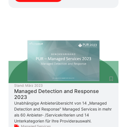
Stand:
März 2023
Managed Detection and Response
2023
Unabhängige Anbieterübersicht von 14 „Managed
Detection and Response" Managed Services in mehr
als 60 Anbieter- /Servicekriterien und 14
Unterkategorien für Ihre Providerauswahl.
Managed Services