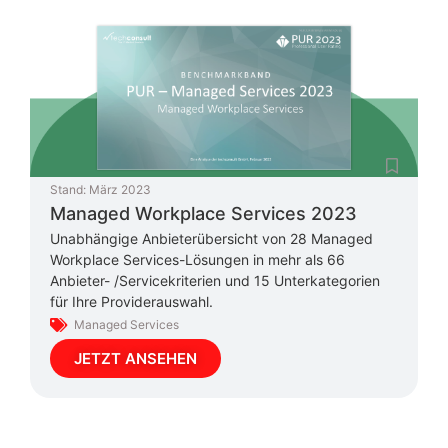
Stand:
März 2023
Managed Workplace Services 2023
Unabhängige Anbieterübersicht von 28 Managed
Workplace Services-Lösungen in mehr als 66
Anbieter- /Servicekriterien und 15 Unterkategorien
für Ihre Providerauswahl.
Managed Services
JETZT ANSEHEN