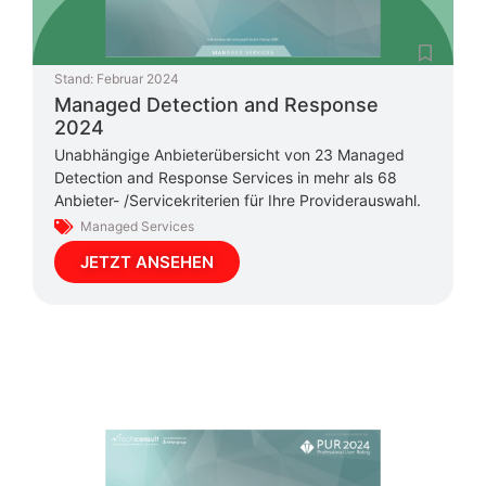
Stand:
Februar 2024
Managed Detection and Response
2024
Unabhängige Anbieterübersicht von 23 Managed
Detection and Response Services in mehr als 68
Anbieter- /Servicekriterien für Ihre Providerauswahl.
Managed Services
JETZT ANSEHEN