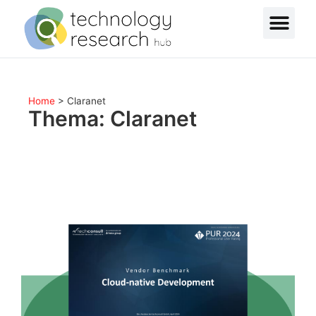
Home
>
Claranet
Thema: Claranet