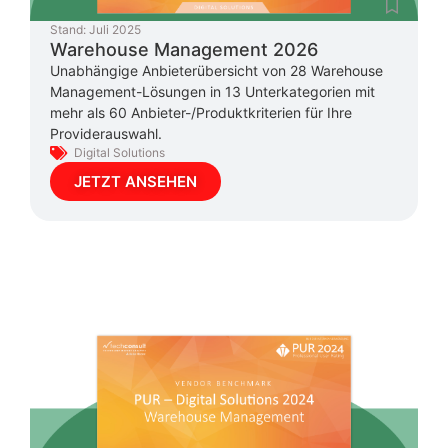
Stand:
Juli 2025
Warehouse Management 2026
Unabhängige Anbieterübersicht von 28 Warehouse
Management-Lösungen in 13 Unterkategorien mit
mehr als 60 Anbieter-/Produktkriterien für Ihre
Providerauswahl.
Digital Solutions
JETZT ANSEHEN