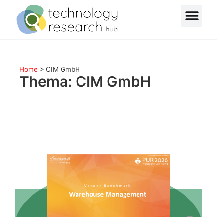
Home
>
CIM GmbH
Thema: CIM GmbH