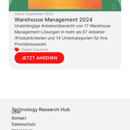
Stand:
September 2023
Warehouse Management 2024
Unabhängige Anbieterübersicht von 17 Warehouse
Management-Lösungen in mehr als 67 Anbieter-
/Produktkriterien und 14 Unterkategorien für Ihre
Providerauswahl.
Digital Solutions
JETZT ANSEHEN
Technology Research Hub
Über
Kontakt
Datenschutz