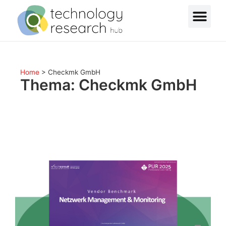
Home
>
Checkmk GmbH
Thema: Checkmk GmbH