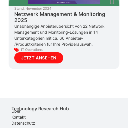
Stand:
November 2024
Netzwerk Management & Monitoring
2025
Unabhängige Anbieterübersicht von 22 Network
Management und Monitoring-Lösungen in 14
Unterkategorien mit ca. 60 Anbieter-
/Produktkriterien für Ihre Providerauswahl.
IT Operations
JETZT ANSEHEN
Technology Research Hub
Über
Kontakt
Datenschutz