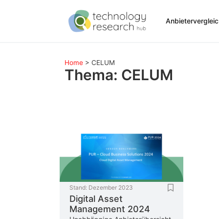
Anbieterverglei
Home
>
CELUM
Thema: CELUM
Stand:
Dezember 2023
Digital Asset
Management 2024