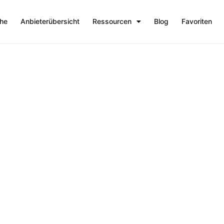
che
Anbieterübersicht
Ressourcen
Blog
Favoriten