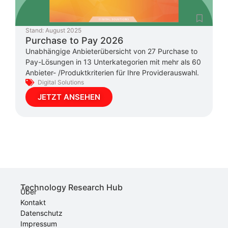
Stand:
August 2025
Purchase to Pay 2026
Unabhängige Anbieterübersicht von 27 Purchase to
Pay-Lösungen in 13 Unterkategorien mit mehr als 60
Anbieter- /Produktkriterien für Ihre Providerauswahl.
Digital Solutions
JETZT ANSEHEN
Technology Research Hub
Über
Kontakt
Datenschutz
Impressum