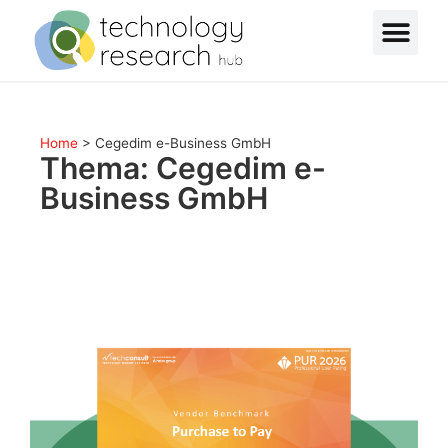
Home
>
Cegedim e-Business GmbH
Thema: Cegedim e-
Business GmbH